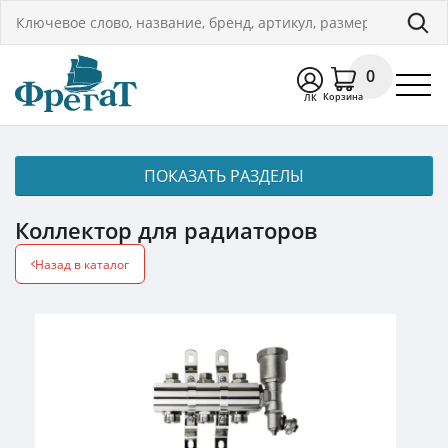
0
Корзина
ЛК
ПОКАЗАТЬ РАЗДЕЛЫ
Коллектор для радиаторов
Назад в каталог