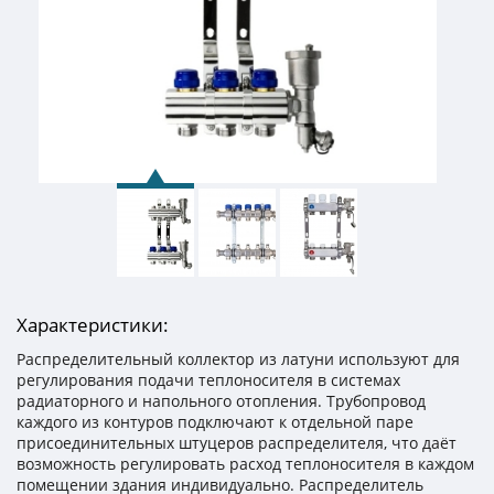
Характеристики:
Распределительный коллектор из латуни используют для
регулирования подачи теплоносителя в системах
радиаторного и напольного отопления. Трубопровод
каждого из контуров подключают к отдельной паре
присоединительных штуцеров распределителя, что даёт
возможность регулировать расход теплоносителя в каждом
помещении здания индивидуально. Распределитель