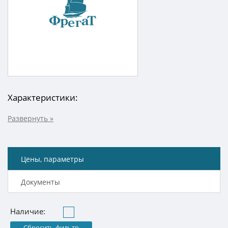
Характеристики:
Цены, параметры
Документы
Наличие:
Сбросить фильтр