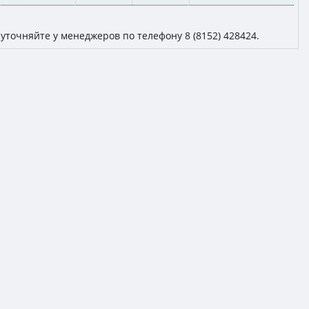
уточняйте у менеджеров по телефону 8 (8152) 428424.