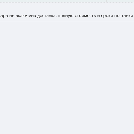
вара не включена доставка, полную стоимость и сроки поставки 