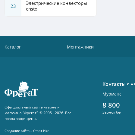
Электрические конвекторы
23
ensto
Каталог
Монтажники
Контакты с 
Мурманск , ул.
8 800 300
Официальный сайт интернет-
Звонок бесплатн
магазина “Фрегат”. © 2005 - 2026. Все
права защищены.
Создание сайта – Старт Икс