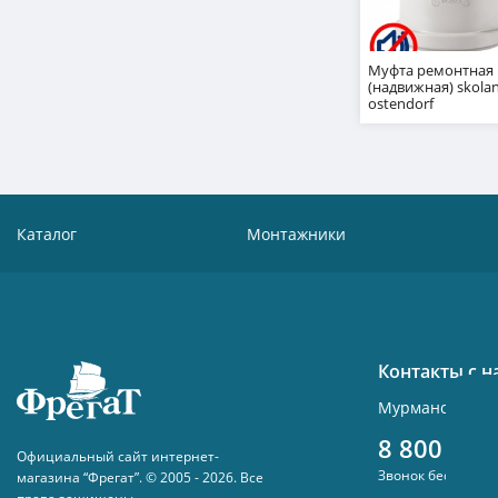
Муфта ремонтная
(надвижная) skolan
ostendorf
Каталог
Монтажники
Контакты с 
Мурманск , ул.
8 800 300
Официальный сайт интернет-
Звонок бесплатн
магазина “Фрегат”. © 2005 - 2026. Все