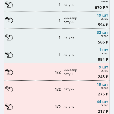
заказ
1
латунь
670 ₽ *
19 шт
никелир
склад
1
латунь
594 ₽
32 шт
склад
1
латунь
566 ₽
1 шт
склад
1
латунь
994 ₽
9 шт
никелир
склад
1/2
латунь
243 ₽
19 шт
склад
1/2
латунь
275 ₽
44 шт
склад
1/2
латунь
217 ₽