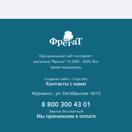
Официальный сайт интернет-
магазина “Фрегат”. © 2005 - 2026. Все
права защищены.
Создание сайта – Старт Икс
Контакты с нами
Мурманск , ул. Октябрьская 18/13
8 800 300 43 01
Звонок бесплатный
Мы принимаем к оплате