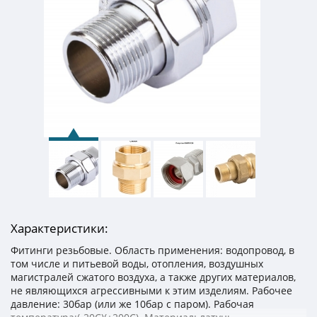
Характеристики:
Фитинги резьбовые. Область применения: водопровод, в
том числе и питьевой воды, отопления, воздушных
магистралей сжатого воздуха, а также других материалов,
не являющихся агрессивными к этим изделиям. Рабочее
давление: 30бар (или же 10бар с паром). Рабочая