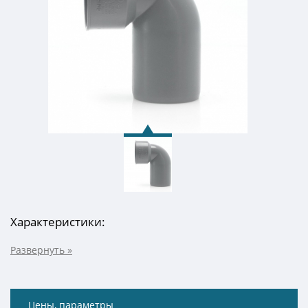
Характеристики:
Цены, параметры