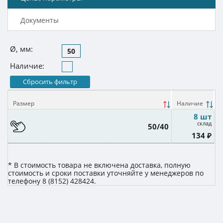
Документы
Ø, мм:
50
Наличие:
Сбросить фильтр
Размер
Наличие
8 шт
склад
50/40
134 ₽
* В стоимость товара не включена доставка, полную
стоимость и сроки поставки уточняйте у менеджеров по
телефону 8 (8152) 428424.